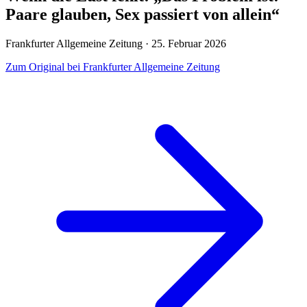
Paare glauben, Sex passiert von allein“
Frankfurter Allgemeine Zeitung · 25. Februar 2026
Zum Original bei Frankfurter Allgemeine Zeitung