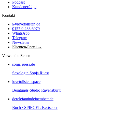
Podcast
Kundenerfolge
Kontakt
i@lovetolisten.de
0157 9 233 6979
WhatsApp
Telegram
Newsletter
Klienten-Portal →
Verwandte Seiten
sonja-ruess.de
Sexologin Sonja Ruess
lovetolisten.space
Beratungs-Studio Ravensburg
derelefantindeinembett.de
Buch · SPIEGEL-Bestseller