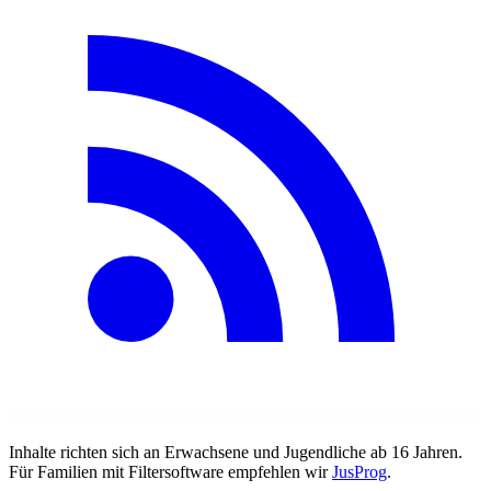
Inhalte richten sich an Erwachsene und Jugendliche ab 16 Jahren.
Für Familien mit Filtersoftware empfehlen wir
JusProg
.