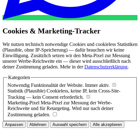
Cookies & Marketing-Tracker
Wir nutzen technisch notwendige Cookies und cookieless Statistiken
(Plausible, ohne IP-Speicherung) — dafür brauchen wir keine
Einwilligung. Zusätzlich setzen wir den Meta-Pixel zur Messung
unserer Werbe-Reichweite ein — dieser wird ausschließlich nach
deiner Zustimmung geladen. Mehr in der
Datenschutzerklärung
.
Kategorien
Notwendig
Funktionalität der Website. Immer aktiv.
Statistik (Plausible)
Cookieless, keine IP, kein Cross-Site-
Tracking — kein Consent erforderlich.
Marketing-Pixel
Meta-Pixel zur Messung der Werbe-
Reichweite und für Retargeting. Wird nur nach deiner
Zustimmung geladen.
Anpassen
Ablehnen
Auswahl speichern
Alle akzeptieren