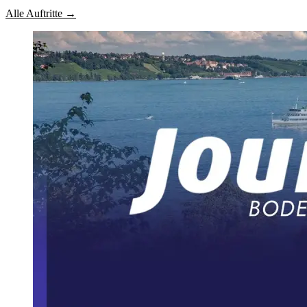
Alle Auftritte →