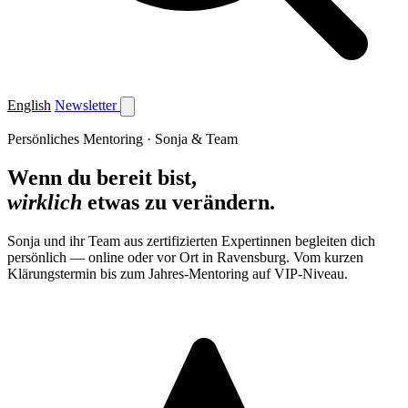
English
Newsletter
Persönliches Mentoring · Sonja & Team
Wenn du bereit bist,
wirklich
etwas zu verändern.
Sonja und ihr Team aus zertifizierten Expertinnen begleiten dich
persönlich — online oder vor Ort in Ravensburg. Vom kurzen
Klärungstermin bis zum Jahres-Mentoring auf VIP-Niveau.