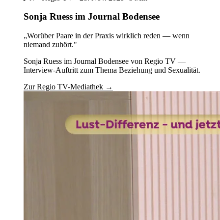
Sonja Ruess im Journal Bodensee
„Worüber Paare in der Praxis wirklich reden — wenn
niemand zuhört."
Sonja Ruess im Journal Bodensee von Regio TV —
Interview-Auftritt zum Thema Beziehung und Sexualität.
Zur Regio TV-Mediathek →