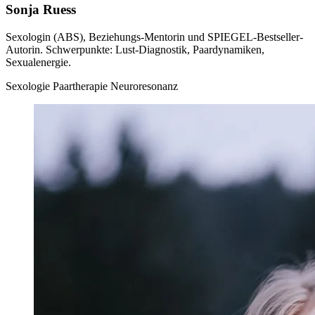
Sonja Ruess
Sexologin (ABS), Beziehungs-Mentorin und SPIEGEL-Bestseller-
Autorin. Schwerpunkte: Lust-Diagnostik, Paardynamiken,
Sexualenergie.
Sexologie
Paartherapie
Neuroresonanz