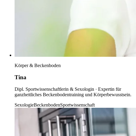
Körper & Beckenboden
Tina
Dipl. Sportwissenschaftlerin & Sexologin · Expertin für
ganzheitliches Beckenbodentraining und Körperbewusstsein.
Sexologie
Beckenboden
Sportwissenschaft