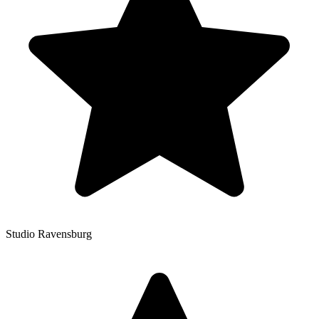
Studio Ravensburg