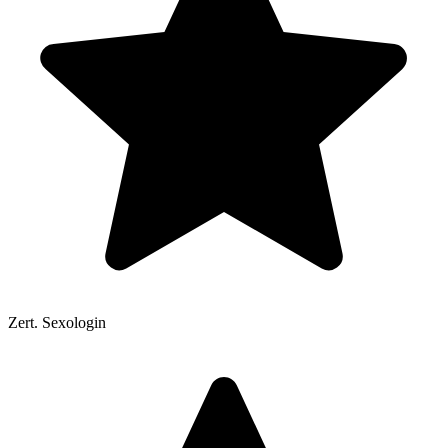
Zert. Sexologin