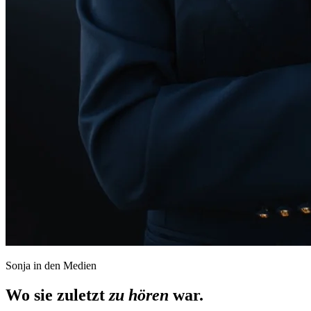
Sonja in den Medien
Wo sie zuletzt
zu hören
war.