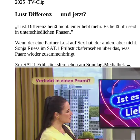
2025
·
TV-Clip
Lust-Differenz — und jetzt?
„Lust-Differenz heißt nicht: einer liebt mehr. Es heißt: ihr seid
in unterschiedlichen Phasen."
Wenn der eine Partner Lust auf Sex hat, der andere aber nicht.
Sonja Ruess im SAT.1 Frühstücksfernsehen über das, was
Paare wieder zusammenbringt.
Zur SAT.1 Frühstücksfernsehen am Sonntag-Mediathek →