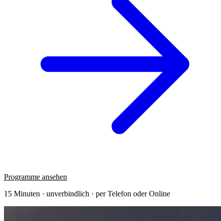
Programme ansehen
15 Minuten · unverbindlich · per Telefon oder Online