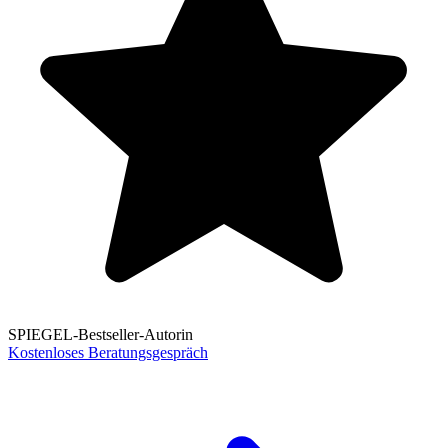
SPIEGEL-Bestseller-Autorin
Kostenloses Beratungsgespräch