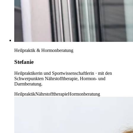
Heilpraktik & Hormonberatung
Stefanie
Heilpraktikerin und Sportwissenschaftlerin · mit den
Schwerpunkten Nährstofftherapie, Hormon- und
Darmberatung.
Heilpraktik
Nährstofftherapie
Hormonberatung