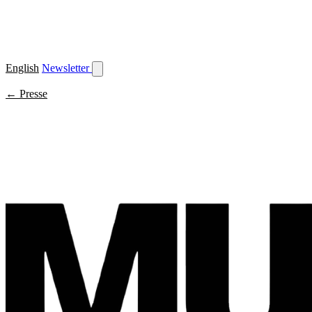
English
Newsletter
← Presse