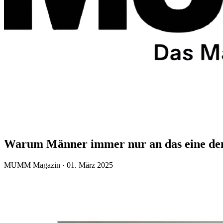
Warum Männer immer nur an das eine de
MUMM Magazin · 01. März 2025