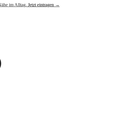
ähe im Alltag.
Jetzt eintragen →