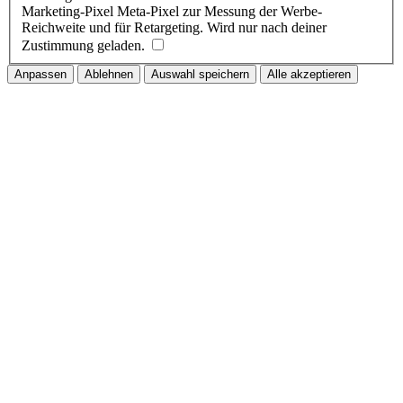
Marketing-Pixel
Meta-Pixel zur Messung der Werbe-
Reichweite und für Retargeting. Wird nur nach deiner
Zustimmung geladen.
Anpassen
Ablehnen
Auswahl speichern
Alle akzeptieren