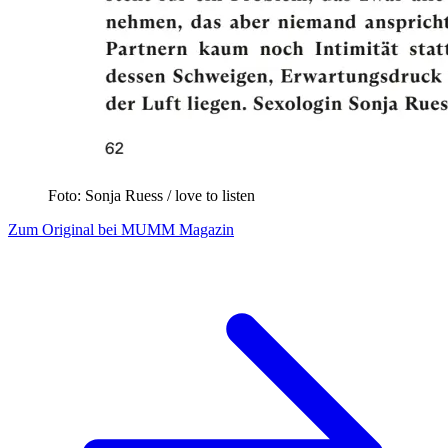
Foto: Sonja Ruess / love to listen
Zum Original bei MUMM Magazin