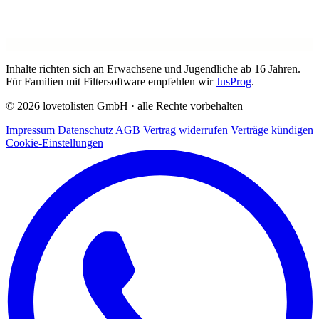
Inhalte richten sich an Erwachsene und Jugendliche ab 16 Jahren.
Für Familien mit Filtersoftware empfehlen wir
JusProg
.
© 2026 lovetolisten GmbH · alle Rechte vorbehalten
Impressum
Datenschutz
AGB
Vertrag widerrufen
Verträge kündigen
Cookie-Einstellungen