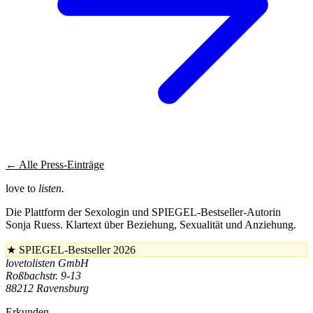
← Alle Press-Einträge
love to
listen.
Die Plattform der Sexologin und SPIEGEL-Bestseller-Autorin
Sonja Ruess. Klartext über Beziehung, Sexualität und Anziehung.
★
SPIEGEL-Bestseller 2026
lovetolisten GmbH
Roßbachstr. 9-13
88212 Ravensburg
Erkunden