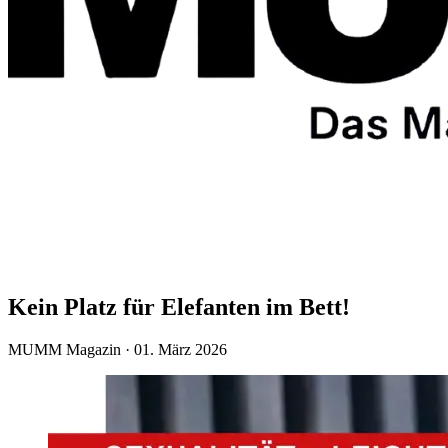
Kein Platz für Elefanten im Bett!
MUMM Magazin · 01. März 2026