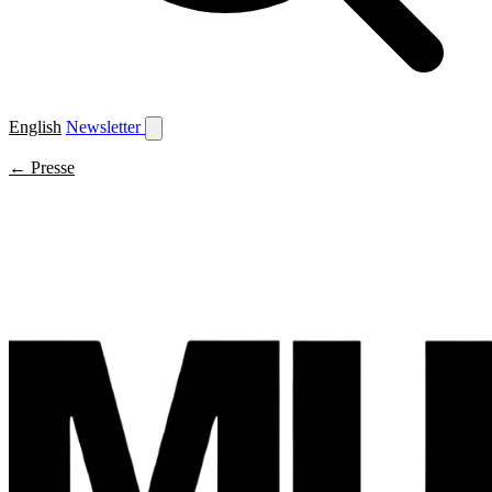
English
Newsletter
← Presse