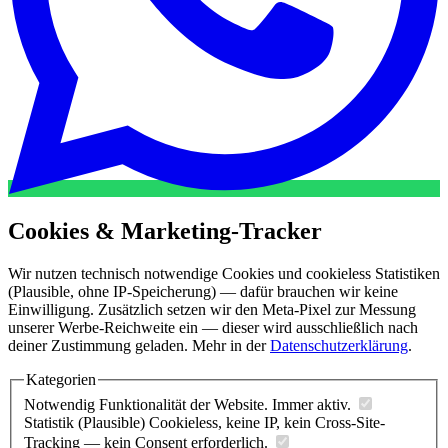
Cookies & Marketing-Tracker
Wir nutzen technisch notwendige Cookies und cookieless Statistiken
(Plausible, ohne IP-Speicherung) — dafür brauchen wir keine
Einwilligung. Zusätzlich setzen wir den Meta-Pixel zur Messung
unserer Werbe-Reichweite ein — dieser wird ausschließlich nach
deiner Zustimmung geladen. Mehr in der
Datenschutzerklärung
.
Kategorien
Notwendig
Funktionalität der Website. Immer aktiv.
Statistik (Plausible)
Cookieless, keine IP, kein Cross-Site-
Tracking — kein Consent erforderlich.