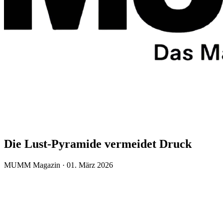
Die Lust-Pyramide vermeidet Druck
MUMM Magazin · 01. März 2026