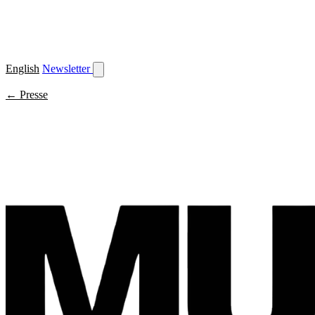
English
Newsletter
← Presse