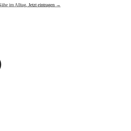
ähe im Alltag.
Jetzt eintragen →