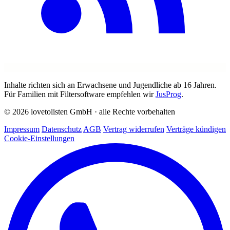
Inhalte richten sich an Erwachsene und Jugendliche ab 16 Jahren.
Für Familien mit Filtersoftware empfehlen wir
JusProg
.
© 2026 lovetolisten GmbH · alle Rechte vorbehalten
Impressum
Datenschutz
AGB
Vertrag widerrufen
Verträge kündigen
Cookie-Einstellungen