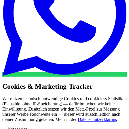
Cookies & Marketing-Tracker
Wir nutzen technisch notwendige Cookies und cookieless Statistiken
(Plausible, ohne IP-Speicherung) — dafür brauchen wir keine
Einwilligung. Zusätzlich setzen wir den Meta-Pixel zur Messung
unserer Werbe-Reichweite ein — dieser wird ausschließlich nach
deiner Zustimmung geladen. Mehr in der
Datenschutzerklärung
.