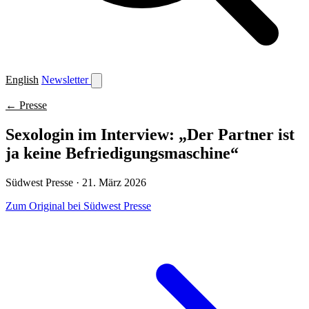
English
Newsletter
← Presse
Sexologin im Interview: „Der Partner ist
ja keine Befriedigungsmaschine“
Südwest Presse · 21. März 2026
Zum Original bei Südwest Presse