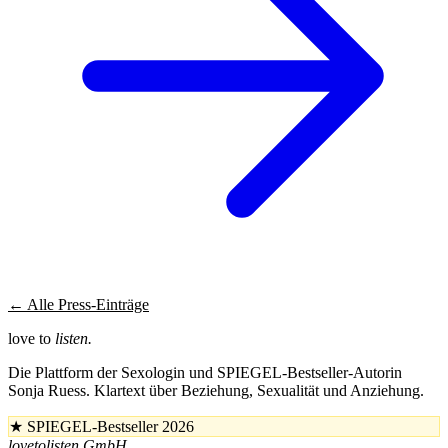
← Alle Press-Einträge
love to
listen.
Die Plattform der Sexologin und SPIEGEL-Bestseller-Autorin
Sonja Ruess. Klartext über Beziehung, Sexualität und Anziehung.
★
SPIEGEL-Bestseller 2026
lovetolisten GmbH