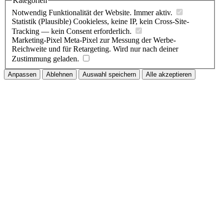
Kategorien
Notwendig
Funktionalität der Website. Immer aktiv.
Statistik (Plausible)
Cookieless, keine IP, kein Cross-Site-
Tracking — kein Consent erforderlich.
Marketing-Pixel
Meta-Pixel zur Messung der Werbe-
Reichweite und für Retargeting. Wird nur nach deiner
Zustimmung geladen.
Anpassen
Ablehnen
Auswahl speichern
Alle akzeptieren