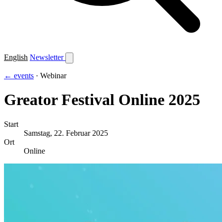
English
Newsletter
← events
· Webinar
Greator Festival Online 2025
Start
Samstag, 22. Februar 2025
Ort
Online