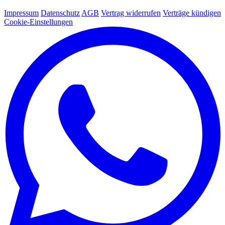
Impressum
Datenschutz
AGB
Vertrag widerrufen
Verträge kündigen
Cookie-Einstellungen