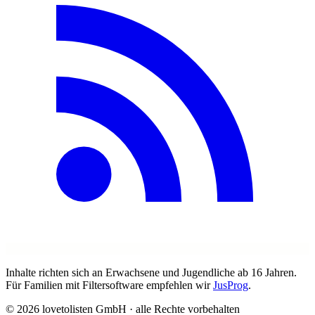
Inhalte richten sich an Erwachsene und Jugendliche ab 16 Jahren.
Für Familien mit Filtersoftware empfehlen wir
JusProg
.
© 2026 lovetolisten GmbH · alle Rechte vorbehalten