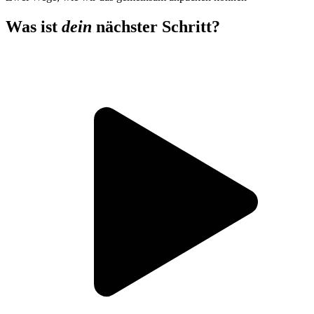
Was ist
dein
nächster Schritt?