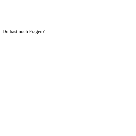
Du hast noch Fragen?