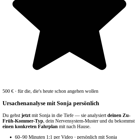
500 € · für die, die's heute schon angehen wollen
Ursachenanalyse mit Sonja persönlich
Du gehst
jetzt
mit Sonja in die Tiefe — sie analysiert
deinen Zu-
Früh-Kommer-Typ
, dein Nervensystem-Muster und du bekommst
einen konkreten Fahrplan
mit nach Hause.
60–90 Minuten 1:1 per Video · persönlich mit Sonja