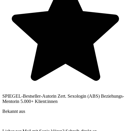
SPIEGEL-Bestseller-Autorin
Zert. Sexologin (ABS)
Beziehungs-
Mentorin
5.000+ Klient:innen
Bekannt aus