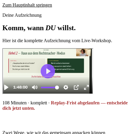
Zum Hauptinhalt springen
Deine Aufzeichnung
Komm, wann
DU
willst
.
Hier ist die komplette Aufzeichnung vom Live-Workshop.
108 Minuten · komplett ·
Replay-Frist abgelaufen — entscheide
dich jetzt unten.
Zwei Wege, wie wir das gemeinsam anpacken können