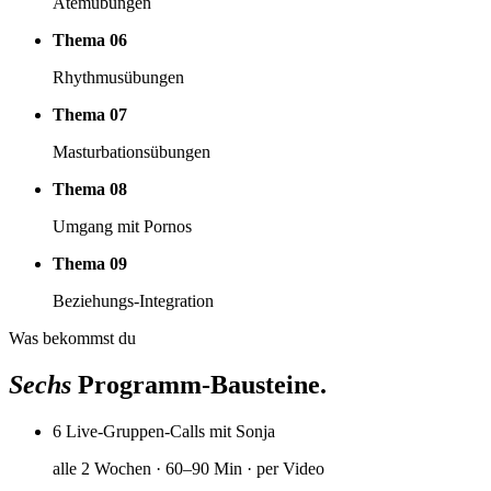
Atemübungen
Thema 06
Rhythmusübungen
Thema 07
Masturbationsübungen
Thema 08
Umgang mit Pornos
Thema 09
Beziehungs-Integration
Was bekommst du
Sechs
Programm-Bausteine.
6 Live-Gruppen-Calls mit Sonja
alle 2 Wochen · 60–90 Min · per Video