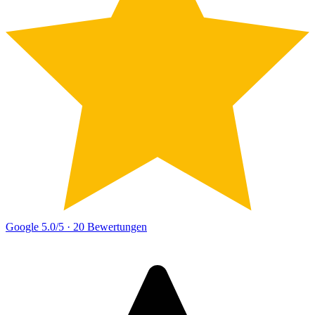
Google
5.0/5
· 20 Bewertungen