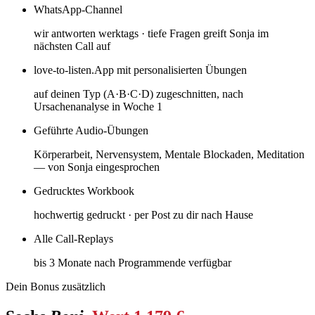
WhatsApp-Channel
wir antworten werktags · tiefe Fragen greift Sonja im
nächsten Call auf
love-to-listen.App mit personalisierten Übungen
auf deinen Typ (A·B·C·D) zugeschnitten, nach
Ursachenanalyse in Woche 1
Geführte Audio-Übungen
Körperarbeit, Nervensystem, Mentale Blockaden, Meditation
— von Sonja eingesprochen
Gedrucktes Workbook
hochwertig gedruckt · per Post zu dir nach Hause
Alle Call-Replays
bis 3 Monate nach Programmende verfügbar
Dein Bonus zusätzlich