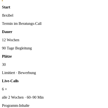
Start
flexibel
Termin im Beratungs-Call
Dauer
12 Wochen
90 Tage Begleitung
Plätze
30
Limitiert · Bewerbung
Live-Calls
6 ×
alle 2 Wochen · 60–90 Min
Programm-Inhalte