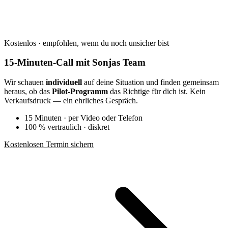
Kostenlos · empfohlen, wenn du noch unsicher bist
15-Minuten-Call mit Sonjas Team
Wir schauen
individuell
auf deine Situation und finden gemeinsam
heraus, ob das
Pilot-Programm
das Richtige für dich ist. Kein
Verkaufsdruck — ein ehrliches Gespräch.
15 Minuten · per Video oder Telefon
100 % vertraulich · diskret
Kostenlosen Termin sichern