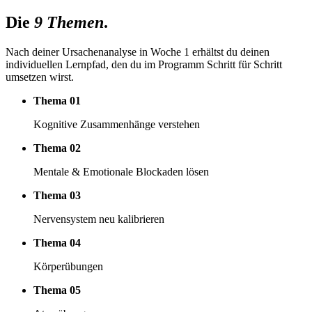
Die
9 Themen
.
Nach deiner Ursachenanalyse in Woche 1 erhältst du deinen
individuellen Lernpfad, den du im Programm Schritt für Schritt
umsetzen wirst.
Thema 01
Kognitive Zusammenhänge verstehen
Thema 02
Mentale & Emotionale Blockaden lösen
Thema 03
Nervensystem neu kalibrieren
Thema 04
Körperübungen
Thema 05