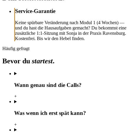
Service-Garantie
Keine spürbare Veränderung nach Modul 1 (4 Wochen) —
und du hast die Hausaufgaben gemacht? Du bekommst eine
zusätzliche 1:1-Sitzung mit Sonja in der Praxis Ravensburg.
Kostenfrei. Bis wir den Hebel finden.
Häufig gefragt
Bevor du
startest
.
Wann genau sind die Calls?
+
Was wenn ich erst spät kann?
+