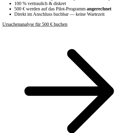
100 % vertraulich & diskret
500 € werden auf das Pilot-Programm
angerechnet
Direkt im Anschluss buchbar — keine Wartezeit
Ursachenanalyse für 500 € buchen