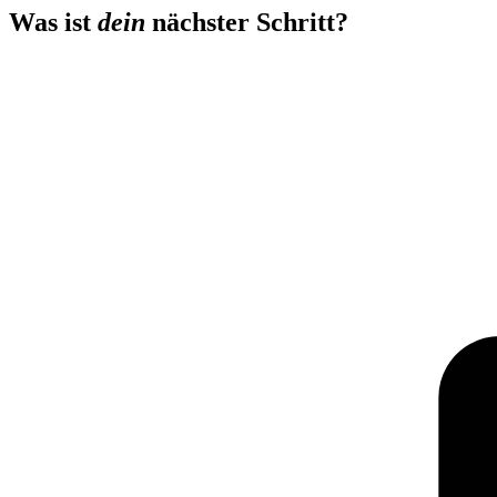
Was ist
dein
nächster Schritt?