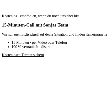
Kostenlos · empfohlen, wenn du noch unsicher bist
15-Minuten-Call mit Sonjas Team
Wir schauen
individuell
auf deine Situation und finden gemeinsam he
15 Minuten · per Video oder Telefon
100 % vertraulich · diskret
Kostenlosen Termin sichern