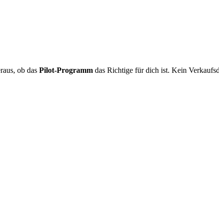
raus, ob das
Pilot-Programm
das Richtige für dich ist. Kein Verkauf