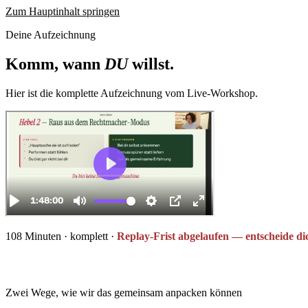
Zum Hauptinhalt springen
Deine Aufzeichnung
Komm, wann
DU
willst
.
Hier ist die komplette Aufzeichnung vom Live-Workshop.
108 Minuten · komplett ·
Replay-Frist abgelaufen — entscheide dic
Zwei Wege, wie wir das gemeinsam anpacken können