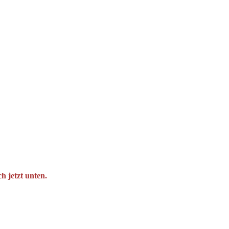
h jetzt unten.