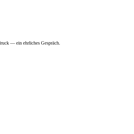
sdruck — ein ehrliches Gespräch.